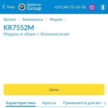
Назад
+375 (44) 757-67-58
Каталог
Бензонасосы
Модули
KR7552M
Модуль в сборе с бензонасосом
Цены
Характеристики
Кроссы
Применяется для авто