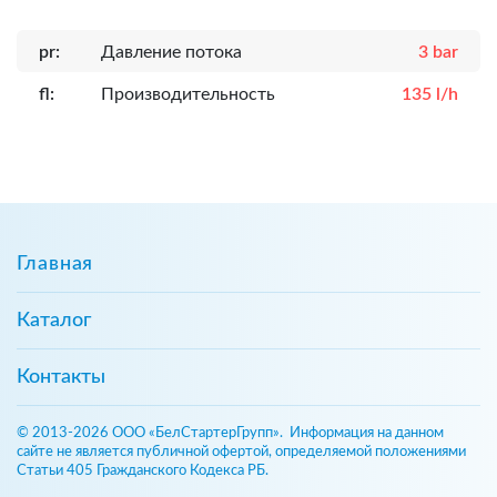
pr:
Давление потока
3 bar
fl:
Производительность
135 l/h
Главная
Каталог
Контакты
© 2013-2026 ООО «БелСтартерГрупп». Информация на данном
сайте не является публичной офертой, определяемой положениями
Статьи 405 Гражданского Кодекса РБ.