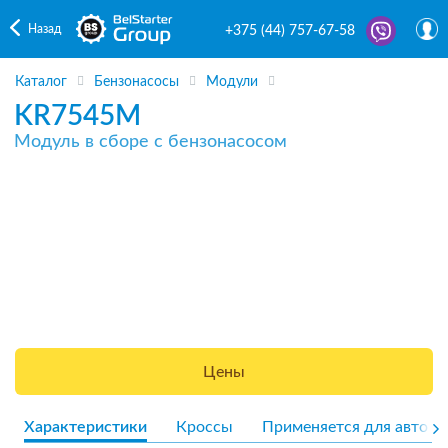
Назад
+375 (44) 757-67-58
Каталог
Бензонасосы
Модули
KR7545M
Модуль в сборе с бензонасосом
Цены
Характеристики
Кроссы
Применяется для авто