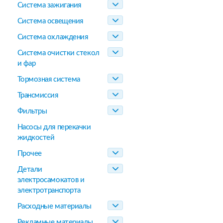
Система зажигания
Система освещения
Система охлаждения
Система очистки стекол
и фар
Тормозная система
Трансмиссия
Фильтры
Насосы для перекачки
жидкостей
Прочее
Детали
электросамокатов и
электротранспорта
Расходные материалы
Рекламные материалы