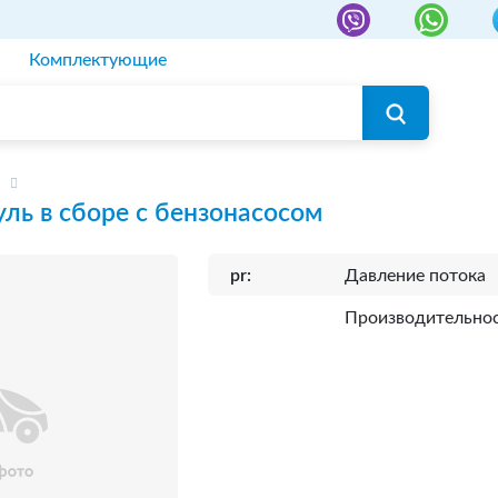
Комплектующие
ль в сборе с бензонасосом
pr:
Давление потока
Производительно