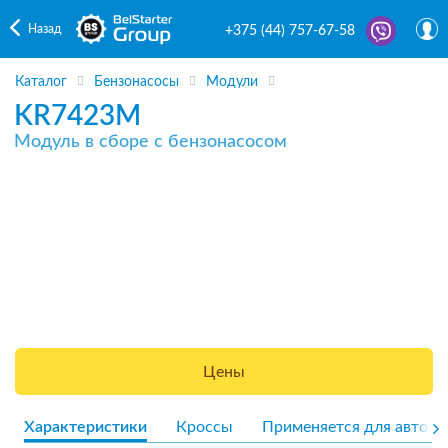
Назад
+375 (44) 757-67-58
Каталог
Бензонасосы
Модули
KR7423M
Модуль в сборе с бензонасосом
Цены
Характеристики
Кроссы
Применяется для авто