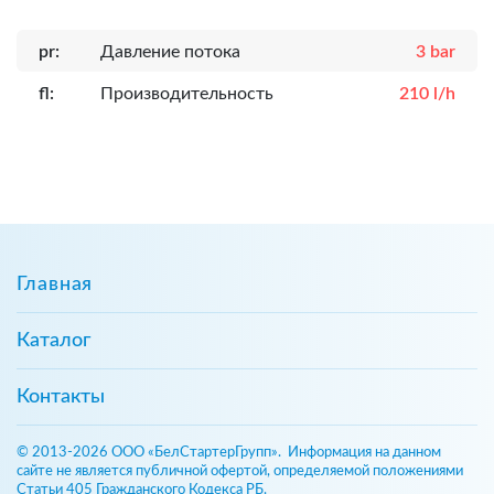
pr:
Давление потока
3 bar
fl:
Производительность
210 l/h
Главная
Каталог
Контакты
© 2013-2026 ООО «БелСтартерГрупп». Информация на данном
сайте не является публичной офертой, определяемой положениями
Статьи 405 Гражданского Кодекса РБ.