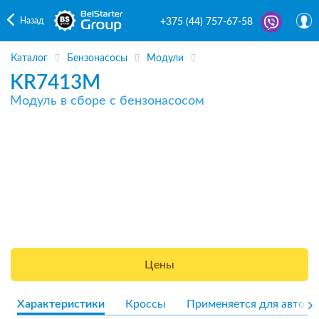
Назад
+375 (44) 757-67-58
Каталог
Бензонасосы
Модули
KR7413M
Модуль в сборе с бензонасосом
Цены
Характеристики
Кроссы
Применяется для авто