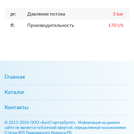
pr:
Давление потока
3 bar
fl:
Производительность
170 l/h
Главная
Каталог
Контакты
© 2013-2026 ООО «БелСтартерГрупп». Информация на данном
сайте не является публичной офертой, определяемой положениями
Статьи 405 Гражданского Кодекса РБ.