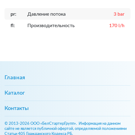
pr:
Давление потока
3 bar
fl:
Производительность
170 l/h
Главная
Каталог
Контакты
© 2013-2026 ООО «БелСтартерГрупп». Информация на данном
сайте не является публичной офертой, определяемой положениями
Статьи 405 Гражданского Кодекса РБ.