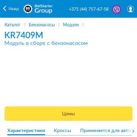
Назад
+375 (44) 757-67-58
Каталог
Бензонасосы
Модули
KR7409M
Модуль в сборе с бензонасосом
Цены
Характеристики
Кроссы
Применяется для авто