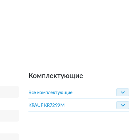
Комплектующие
Все комплектующие
KRAUF KR7299M