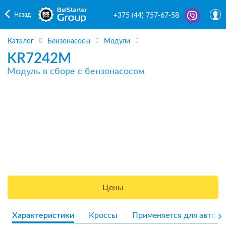
Назад
+375 (44) 757-67-58
Каталог
Бензонасосы
Модули
KR7242M
Модуль в сборе с бензонасосом
Цены
Характеристики
Кроссы
Применяется для авто