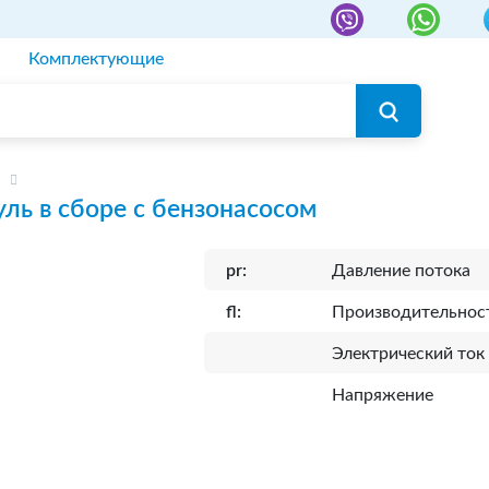
Комплектующие
ль в сборе с бензонасосом
pr:
Давление потока
fl:
Производительнос
Электрический ток
Напряжение