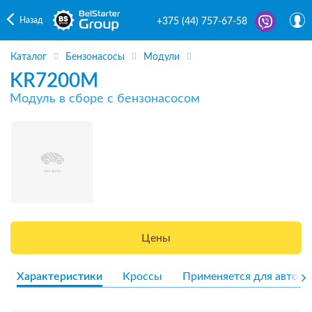
Назад
+375 (44) 757-67-58
Каталог
Бензонасосы
Модули
KR7200M
Модуль в сборе с бензонасосом
Цены
Характеристики
Кроссы
Применяется для авто