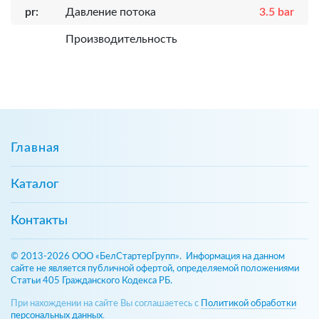
pr:
Давление потока
3.5 bar
Производительность
Главная
Каталог
Контакты
© 2013-2026 ООО «БелСтартерГрупп». Информация на данном
сайте не является публичной офертой, определяемой положениями
Статьи 405 Гражданского Кодекса РБ.
При нахождении на сайте Вы соглашаетесь с
Политикой обработки
персональных данных
.