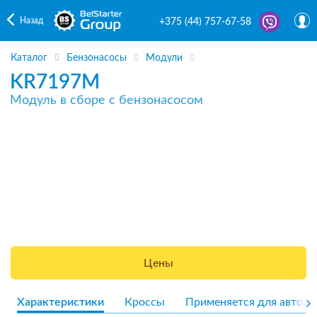
Назад
+375 (44) 757-67-58
Каталог
Бензонасосы
Модули
KR7197M
Модуль в сборе с бензонасосом
Цены
Характеристики
Кроссы
Применяется для авто