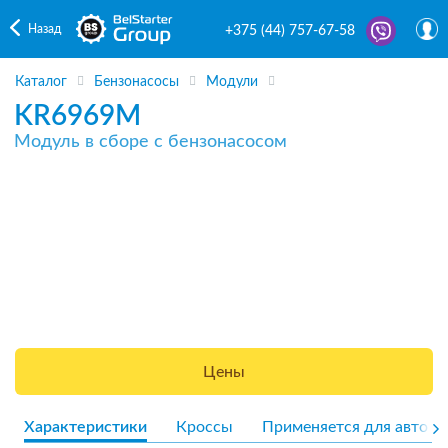
Назад
+375 (44) 757-67-58
Каталог
Бензонасосы
Модули
KR6969M
Модуль в сборе с бензонасосом
Цены
Характеристики
Кроссы
Применяется для авто