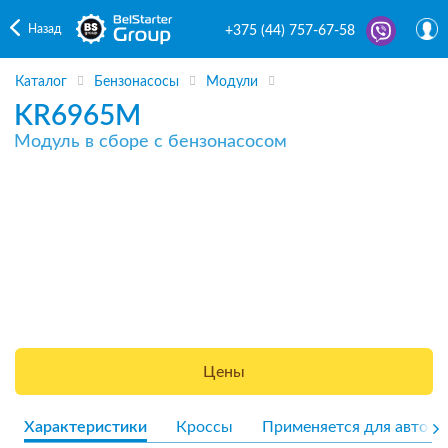
Назад
+375 (44) 757-67-58
Каталог
Бензонасосы
Модули
KR6965M
Модуль в сборе с бензонасосом
Цены
Характеристики
Кроссы
Применяется для авто