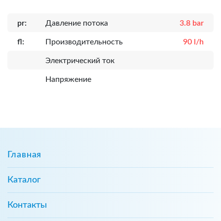
pr:
Давление потока
3.8 bar
fl:
Производительность
90 l/h
Электрический ток
Напряжение
Главная
Каталог
Контакты