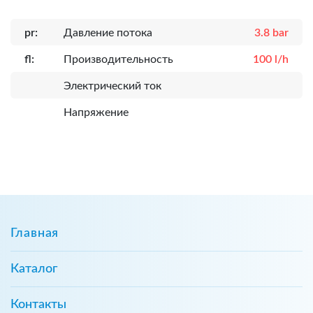
pr:
Давление потока
3.8 bar
fl:
Производительность
100 l/h
Электрический ток
Напряжение
Главная
Каталог
Контакты