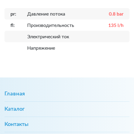
pr:
Давление потока
0.8 bar
fl:
Производительность
135 l/h
Электрический ток
Напряжение
Главная
Каталог
Контакты