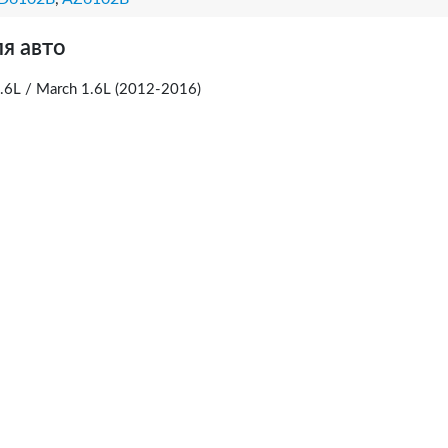
я авто
1.6L / March 1.6L (2012-2016)