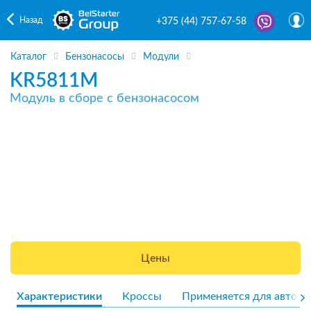
Назад
+375 (44) 757-67-58
Каталог
Бензонасосы
Модули
KR5811M
Модуль в сборе с бензонасосом
Цены
Характеристики
Кроссы
Применяется для авто