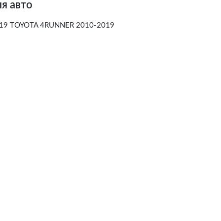
я авто
19 TOYOTA 4RUNNER 2010-2019