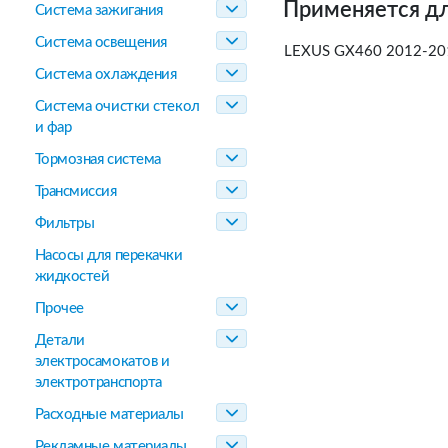
Применяется дл
Система зажигания
Система освещения
LEXUS GX460 2012-20
Система охлаждения
Система очистки стекол
и фар
Тормозная система
Трансмиссия
Фильтры
Насосы для перекачки
жидкостей
Прочее
Детали
электросамокатов и
электротранспорта
Расходные материалы
Рекламные материалы