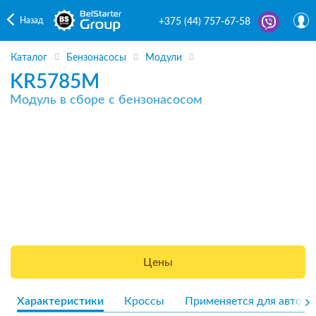
Назад
+375 (44) 757-67-58
Каталог
Бензонасосы
Модули
KR5785M
Модуль в сборе с бензонасосом
Цены
Характеристики
Кроссы
Применяется для авто