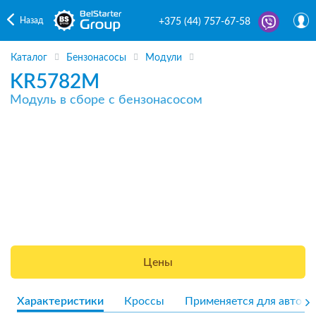
Назад
+375 (44) 757-67-58
Каталог
Бензонасосы
Модули
KR5782M
Модуль в сборе с бензонасосом
Цены
Характеристики
Кроссы
Применяется для авто