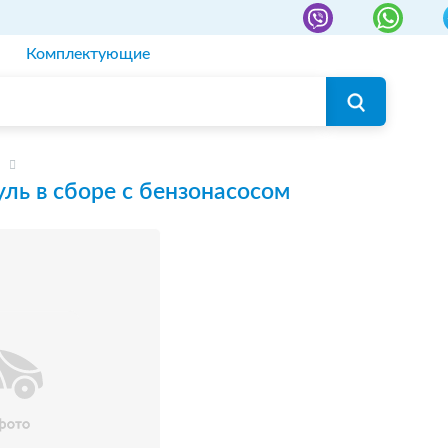
Комплектующие
ль в сборе с бензонасосом