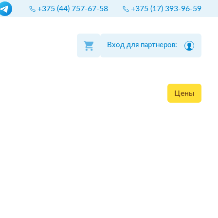
+375 (44) 757-67-58
+375 (17) 393-96-59
Вход для партнеров:
Цены