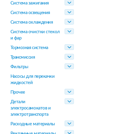
Система зажигания
Система освещения
Система охлаждения
Система очистки стекол
и фар
Тормозная система
Трансмиссия
Фильтры
Насосы для перекачки
жидкостей
Прочее
Детали
электросамокатов и
электротранспорта
Расходные материалы
Рекламные материалы