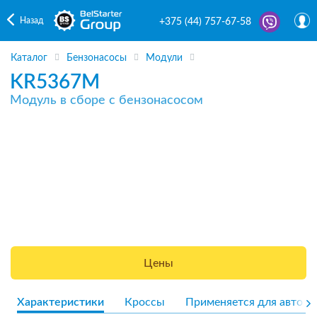
Назад
+375 (44) 757-67-58
Каталог
Бензонасосы
Модули
KR5367M
Модуль в сборе с бензонасосом
Цены
Характеристики
Кроссы
Применяется для авто