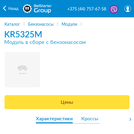
Назад
+375 (44) 757-67-58
Каталог
Бензонасосы
Модули
KR5325M
Модуль в сборе с бензонасосом
Цены
Характеристики
Кроссы