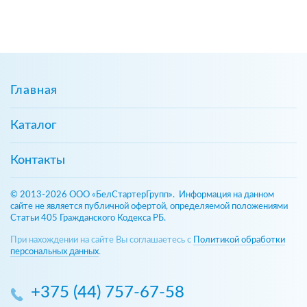
Главная
Каталог
Контакты
© 2013-2026 ООО «БелСтартерГрупп». Информация на данном
сайте не является публичной офертой, определяемой положениями
Статьи 405 Гражданского Кодекса РБ.
При нахождении на сайте Вы соглашаетесь с
Политикой обработки
персональных данных
.
+375 (44) 757-67-58