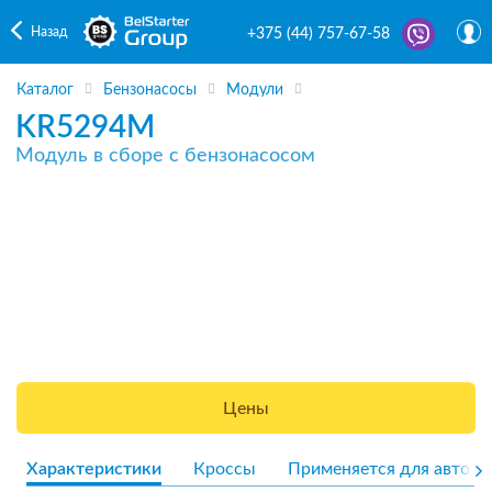
Назад
+375 (44) 757-67-58
Каталог
Бензонасосы
Модули
KR5294M
Модуль в сборе с бензонасосом
Цены
Характеристики
Кроссы
Применяется для авто