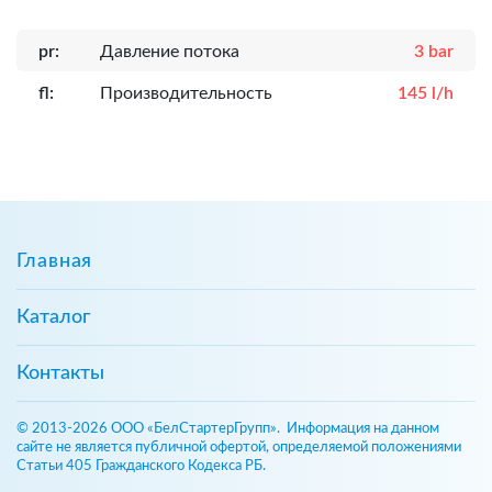
pr:
Давление потока
3 bar
fl:
Производительность
145 l/h
Главная
Каталог
Контакты
© 2013-2026 ООО «БелСтартерГрупп». Информация на данном
сайте не является публичной офертой, определяемой положениями
Статьи 405 Гражданского Кодекса РБ.