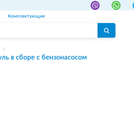
Комплектующие
ль в сборе с бензонасосом