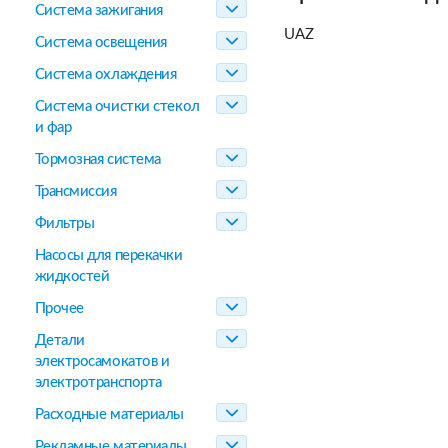
Система зажигания
UAZ
Система освещения
Система охлаждения
Система очистки стекол
и фар
Тормозная система
Трансмиссия
Фильтры
Насосы для перекачки
жидкостей
Прочее
Детали
электросамокатов и
электротранспорта
Расходные материалы
Рекламные материалы