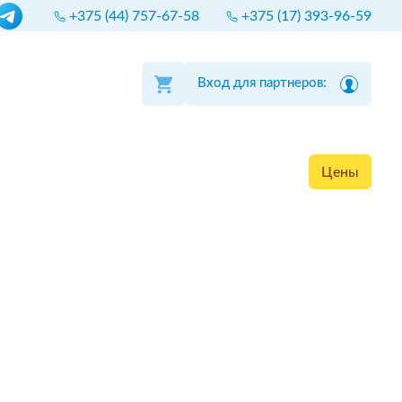
+375 (44) 757-67-58
+375 (17) 393-96-59
Вход для партнеров:
Цены