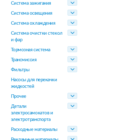
Система зажигания
Система освещения
Система охлаждения
Система очистки стекол
и фар
Тормозная система
Трансмиссия
Фильтры
Насосы для перекачки
жидкостей
Прочее
Детали
электросамокатов и
электротранспорта
Расходные материалы
Рекламные материалы