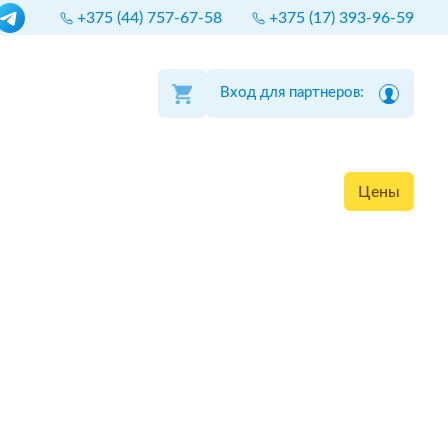
+375 (44) 757-67-58
+375 (17) 393-96-59
Вход для партнеров:
Цены