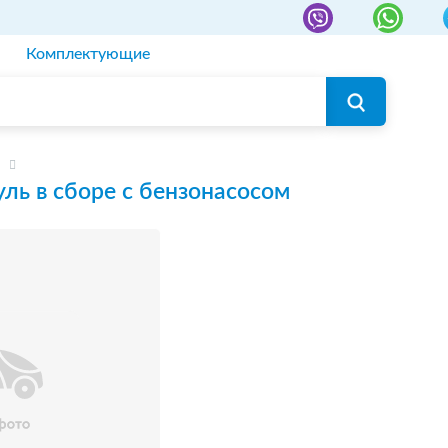
Комплектующие
ль в сборе с бензонасосом