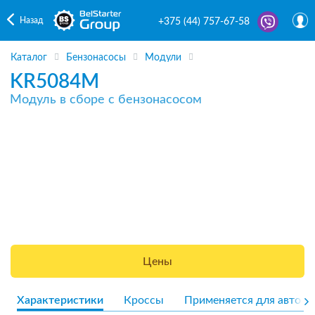
Назад
+375 (44) 757-67-58
Каталог
Бензонасосы
Модули
KR5084M
Модуль в сборе с бензонасосом
Цены
Характеристики
Кроссы
Применяется для авто