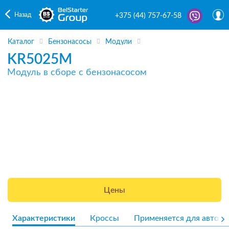
Назад
+375 (44) 757-67-58
Каталог
Бензонасосы
Модули
KR5025M
Модуль в сборе с бензонасосом
Цены
Характеристики
Кроссы
Применяется для авто