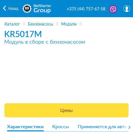
Назад
+375 (44) 757-67-58
Каталог
Бензонасосы
Модули
KR5017M
Модуль в сборе с бензонасосом
Цены
Характеристики
Кроссы
Применяется для авто