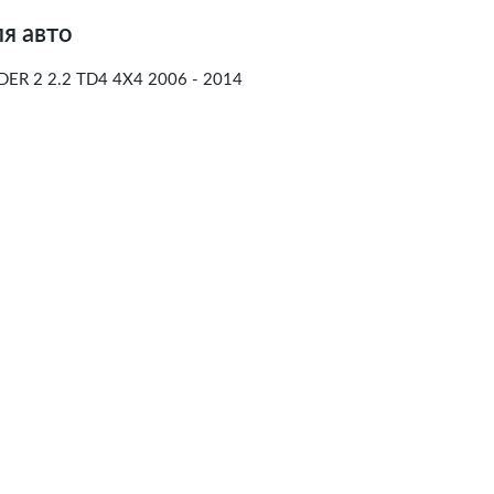
я авто
R 2 2.2 TD4 4X4 2006 - 2014