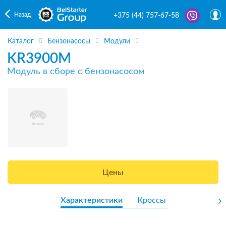
Назад
+375 (44) 757-67-58
Каталог
Бензонасосы
Модули
KR3900M
Модуль в сборе с бензонасосом
Цены
Характеристики
Кроссы