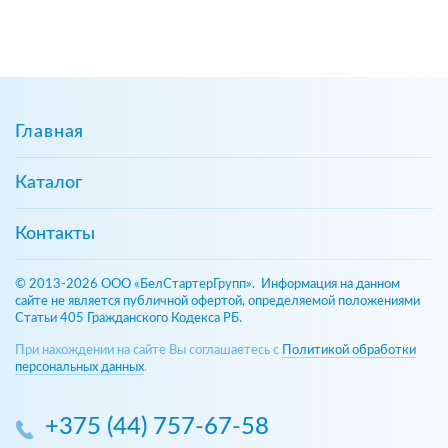
Главная
Каталог
Контакты
© 2013-2026 ООО «БелСтартерГрупп». Информация на данном
сайте не является публичной офертой, определяемой положениями
Статьи 405 Гражданского Кодекса РБ.
При нахождении на сайте Вы соглашаетесь с
Политикой обработки
персональных данных
.
+375 (44) 757-67-58