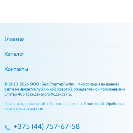
Главная
Каталог
Контакты
© 2013-2026 ООО «БелСтартерГрупп». Информация на данном
сайте не является публичной офертой, определяемой положениями
Статьи 405 Гражданского Кодекса РБ.
При нахождении на сайте Вы соглашаетесь с
Политикой обработки
персональных данных
.
+375 (44) 757-67-58