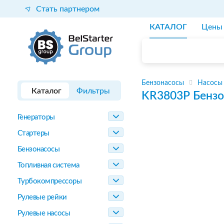
Стать партнером
КАТАЛОГ
Цены
Бензонасосы
Насосы
Каталог
Фильтры
KR3803P
Бензо
Генераторы
Стартеры
Бензонасосы
Топливная система
Турбокомпрессоры
Рулевые рейки
Рулевые насосы