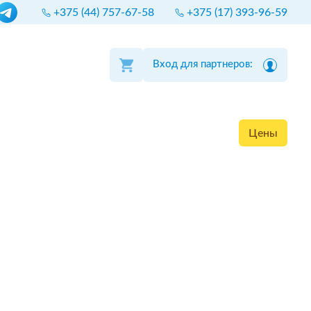
+375 (44) 757-67-58
+375 (17) 393-96-59
Вход для партнеров:
Цены