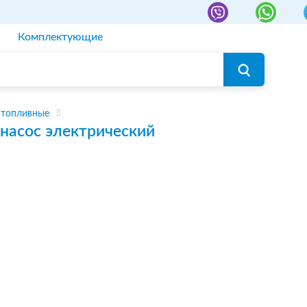
Комплектующие
 топливные
насос электрический