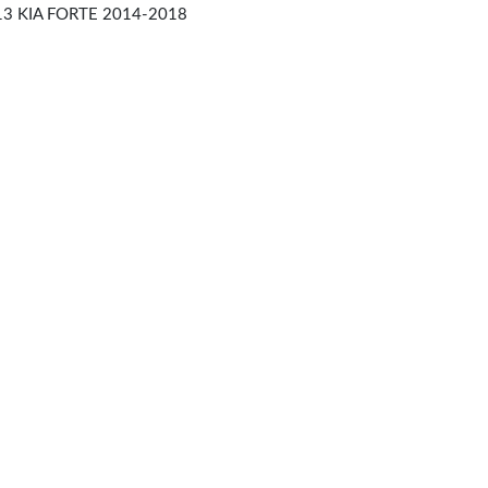
3 KIA FORTE 2014-2018