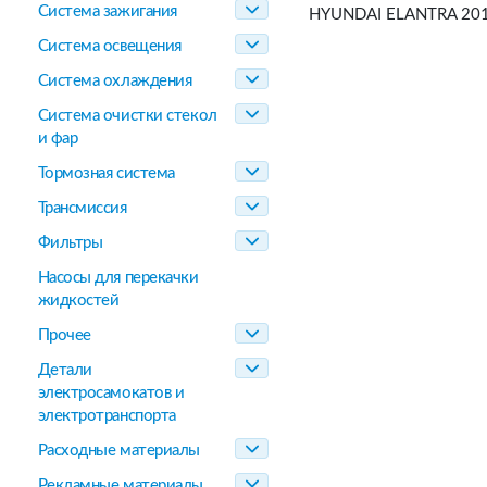
Система зажигания
HYUNDAI ELANTRA 201
Система освещения
Система охлаждения
Система очистки стекол
и фар
Тормозная система
Трансмиссия
Фильтры
Насосы для перекачки
жидкостей
Прочее
Детали
электросамокатов и
электротранспорта
Расходные материалы
Рекламные материалы