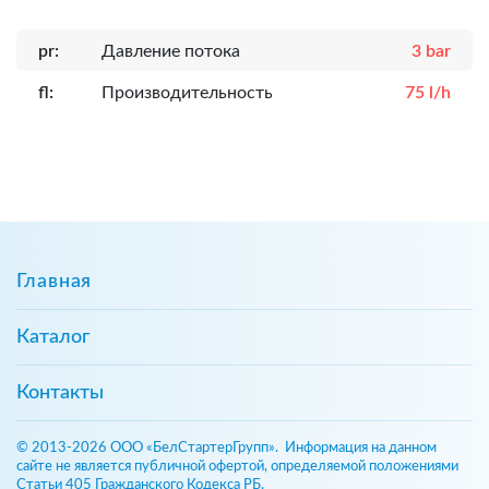
pr:
Давление потока
3 bar
fl:
Производительность
75 l/h
Главная
Каталог
Контакты
© 2013-2026 ООО «БелСтартерГрупп». Информация на данном
сайте не является публичной офертой, определяемой положениями
Статьи 405 Гражданского Кодекса РБ.