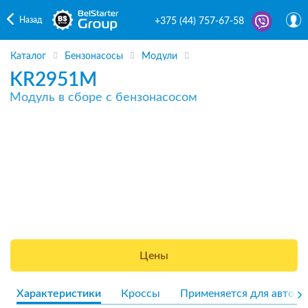
Назад
+375 (44) 757-67-58
Каталог
Бензонасосы
Модули
KR2951M
Модуль в сборе с бензонасосом
Цены
Характеристики
Кроссы
Применяется для авто