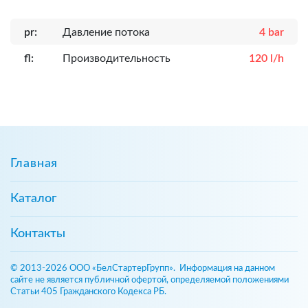
pr:
Давление потока
4 bar
fl:
Производительность
120 l/h
Главная
Каталог
Контакты
© 2013-2026 ООО «БелСтартерГрупп». Информация на данном
сайте не является публичной офертой, определяемой положениями
Статьи 405 Гражданского Кодекса РБ.