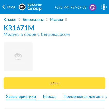
Назад
+375 (44) 757-67-58
Каталог
Бензонасосы
Модули
KR1671M
Модуль в сборе с бензонасосом
Цены
Характеристики
Кроссы
Применяется для авто