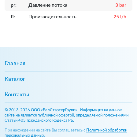
pr:
Давление потока
3 bar
fl:
Производительность
25 l/h
Главная
Каталог
Контакты
© 2013-2026 ООО «БелСтартерГрупп». Информация на данном
сайте не является публичной офертой, определяемой положениями
Статьи 405 Гражданского Кодекса РБ.
При нахождении на сайте Вы соглашаетесь с
Политикой обработки
персональных данных
.