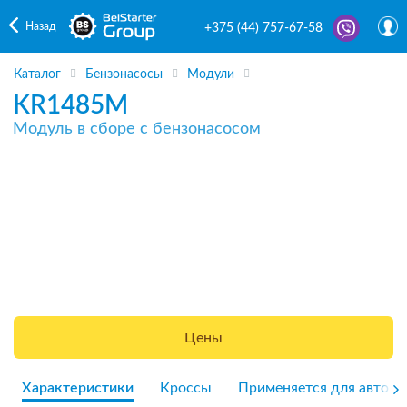
Назад
+375 (44) 757-67-58
Каталог
Бензонасосы
Модули
KR1485M
Модуль в сборе с бензонасосом
Цены
Характеристики
Кроссы
Применяется для авто