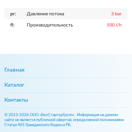
pr:
Давление потока
3 bar
fl:
Производительность
100 l/h
Главная
Каталог
Контакты
© 2013-2026 ООО «БелСтартерГрупп». Информация на данном
сайте не является публичной офертой, определяемой положениями
Статьи 405 Гражданского Кодекса РБ.