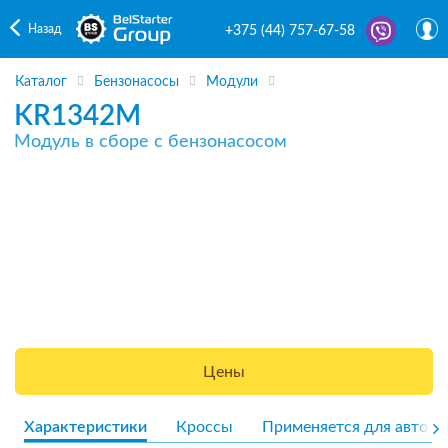
Назад
+375 (44) 757-67-58
Каталог
Бензонасосы
Модули
KR1342M
Модуль в сборе с бензонасосом
Цены
Характеристики
Кроссы
Применяется для авто