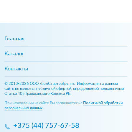
Главная
Каталог
Контакты
© 2013-2026 ООО «БелСтартерГрупп». Информация на данном
сайте не является публичной офертой, определяемой положениями
Статьи 405 Гражданского Кодекса РБ.
При нахождении на сайте Вы соглашаетесь с
Политикой обработки
персональных данных
.
+375 (44) 757-67-58