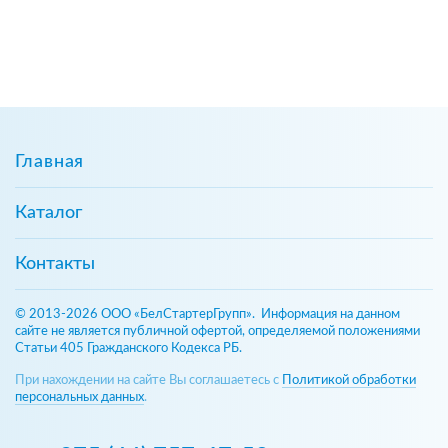
Главная
Каталог
Контакты
© 2013-2026 ООО «БелСтартерГрупп». Информация на данном
сайте не является публичной офертой, определяемой положениями
Статьи 405 Гражданского Кодекса РБ.
При нахождении на сайте Вы соглашаетесь с
Политикой обработки
персональных данных
.