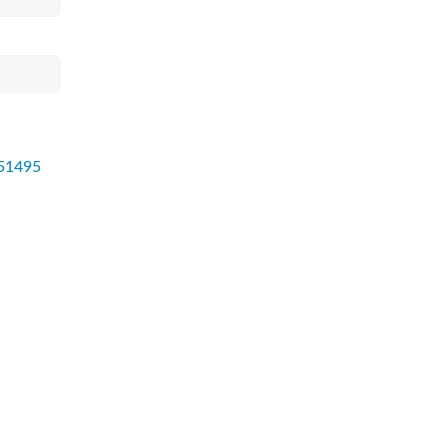
51495