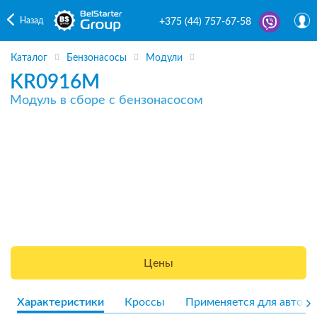
Назад
+375 (44) 757-67-58
Каталог
Бензонасосы
Модули
KR0916M
Модуль в сборе с бензонасосом
Цены
Характеристики
Кроссы
Применяется для авто