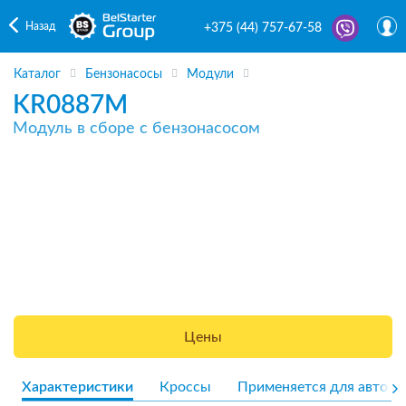
Назад
+375 (44) 757-67-58
Каталог
Бензонасосы
Модули
KR0887M
Модуль в сборе с бензонасосом
Цены
Характеристики
Кроссы
Применяется для авто