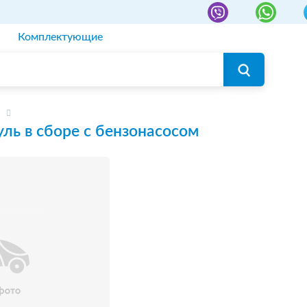
Комплектующие
ль в сборе с бензонасосом