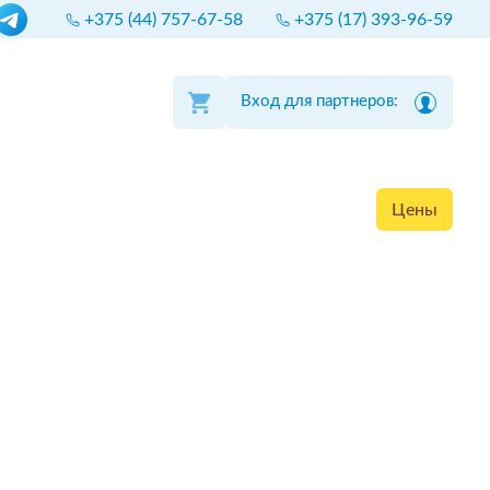
+375 (44) 757-67-58
+375 (17) 393-96-59
Вход для партнеров:
Цены