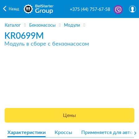
Назад
+375 (44) 757-67-58
Каталог
Бензонасосы
Модули
KR0699M
Модуль в сборе с бензонасосом
Цены
Характеристики
Кроссы
Применяется для авто