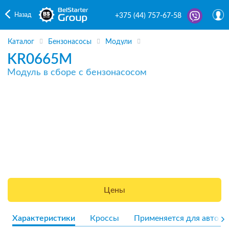
Назад
+375 (44) 757-67-58
Каталог
Бензонасосы
Модули
KR0665M
Модуль в сборе с бензонасосом
Цены
Характеристики
Кроссы
Применяется для авто