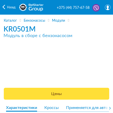
Назад
+375 (44) 757-67-58
Каталог
Бензонасосы
Модули
KR0501M
Модуль в сборе с бензонасосом
Цены
Характеристики
Кроссы
Применяется для авто