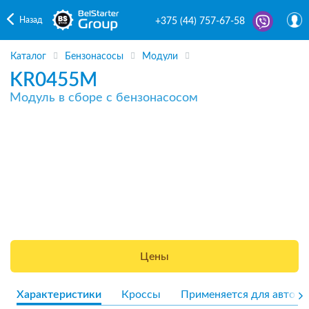
Назад
+375 (44) 757-67-58
Каталог
Бензонасосы
Модули
KR0455M
Модуль в сборе с бензонасосом
Цены
Характеристики
Кроссы
Применяется для авто